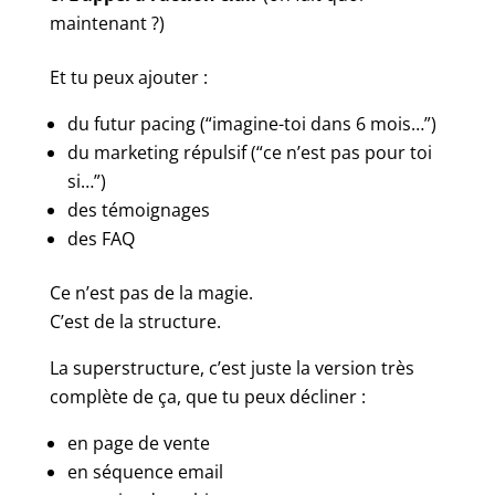
maintenant ?)
Et tu peux ajouter :
du futur pacing (“imagine-toi dans 6 mois…”)
du marketing répulsif (“ce n’est pas pour toi
si…”)
des témoignages
des FAQ
Ce n’est pas de la magie.
C’est de la structure.
La superstructure, c’est juste la version très
complète de ça, que tu peux décliner :
en page de vente
en séquence email