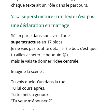
chaque texte ait un rôle dans le parcours.
7. La superstructure : ton texte n’est pas
une déclaration en mariage
Sélim parle dans son livre d’une
superstructure
en 17 blocs.
Je ne vais pas tout te détailler (le but, c’est que
tu ailles acheter le bouquin 😉),
mais je vais te donner l’idée centrale.
Imagine la scène :
Tu vois quelqu’un dans la rue.
Tu lui cours après.
Tu te mets à genoux.
“Tu veux m’épouser ?”