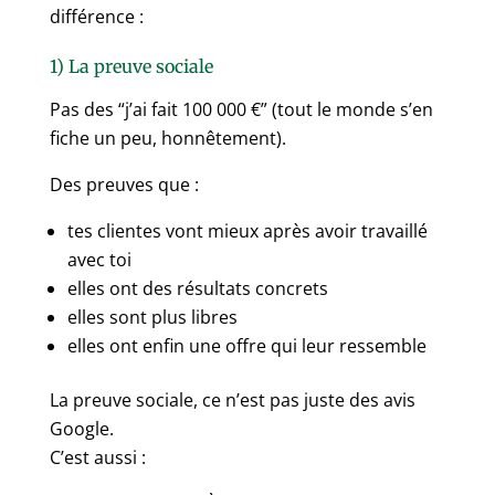
différence :
1) La preuve sociale
Pas des “j’ai fait 100 000 €” (tout le monde s’en
fiche un peu, honnêtement).
Des preuves que :
tes clientes vont mieux après avoir travaillé
avec toi
elles ont des résultats concrets
elles sont plus libres
elles ont enfin une offre qui leur ressemble
La preuve sociale, ce n’est pas juste des avis
Google.
C’est aussi :