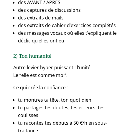
des AVANT / APRÈS
des captures de discussions
des extraits de mails
des extraits de cahier d’exercices complétés
des messages vocaux où elles t’expliquent le
déclic qu’elles ont eu
2) Ton humanité
Autre levier hyper puissant : l’unité.
Le “elle est comme moi”.
Ce qui crée la confiance :
tu montres ta tête, ton quotidien
tu partages tes doutes, tes erreurs, tes
coulisses
tu racontes tes débuts à 50 €/h en sous-
traitance