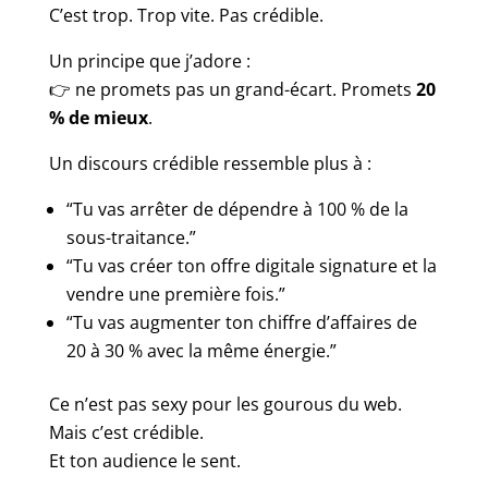
C’est trop. Trop vite. Pas crédible.
Un principe que j’adore :
👉 ne promets pas un grand-écart. Promets
20
% de mieux
.
Un discours crédible ressemble plus à :
“Tu vas arrêter de dépendre à 100 % de la
sous-traitance.”
“Tu vas créer ton offre digitale signature et la
vendre une première fois.”
“Tu vas augmenter ton chiffre d’affaires de
20 à 30 % avec la même énergie.”
Ce n’est pas sexy pour les gourous du web.
Mais c’est crédible.
Et ton audience le sent.