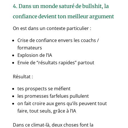
4. Dans un monde saturé de bullshit, la
confiance devient ton meilleur argument
On est dans un contexte particulier :
Crise de confiance envers les coachs /
formateurs
Explosion de l’IA
Envie de “résultats rapides” partout
Résultat :
tes prospects se méfient
les promesses farfelues pullulent
on fait croire aux gens qu’ils peuvent tout
faire, tout seuls, grâce à l’IA
Dans ce climat-là, deux choses font la