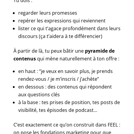
Tu dois :
regarder leurs promesses
repérer les expressions qui reviennent
lister ce qui t’agace profondément dans leurs
discours (ça t’aidera à te différencier)
À partir de là, tu peux bâtir une
pyramide de
contenus
qui mène naturellement à ton offre :
en haut : “je veux en savoir plus, je prends
rendez-vous / je m’inscris / j’achète”
en dessous : des contenus qui répondent
aux questions clés
à la base : tes prises de position, tes posts de
visibilité, tes épisodes de podcast…
C’est exactement ce qu’on construit dans FEEL :
on pose les fondations marketing pour que