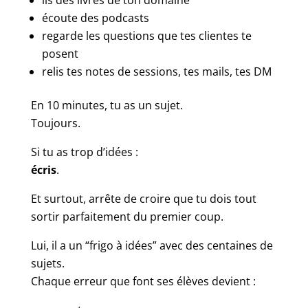
écoute des podcasts
regarde les questions que tes clientes te
posent
relis tes notes de sessions, tes mails, tes DM
En 10 minutes, tu as un sujet.
Toujours.
Si tu as trop d’idées :
écris
.
Et surtout, arrête de croire que tu dois tout
sortir parfaitement du premier coup.
Lui, il a un “frigo à idées” avec des centaines de
sujets.
Chaque erreur que font ses élèves devient :