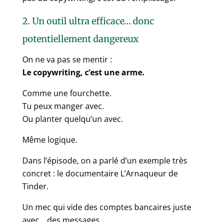
2. Un outil ultra efficace… donc
potentiellement dangereux
On ne va pas se mentir :
Le copywriting, c’est une arme.
Comme une fourchette.
Tu peux manger avec.
Ou planter quelqu’un avec.
Même logique.
Dans l’épisode, on a parlé d’un exemple très
concret : le documentaire L’Arnaqueur de
Tinder.
Un mec qui vide des comptes bancaires juste
avec… des messages.