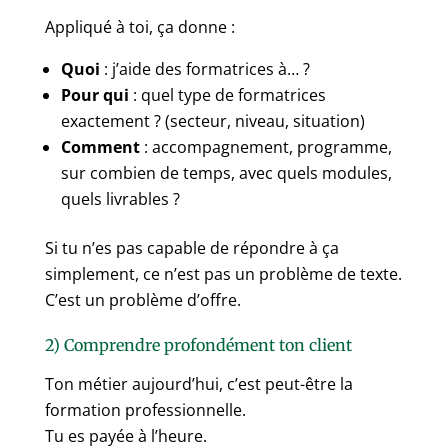
Appliqué à toi, ça donne :
Quoi
: j’aide des formatrices à… ?
Pour qui
: quel type de formatrices
exactement ? (secteur, niveau, situation)
Comment
: accompagnement, programme,
sur combien de temps, avec quels modules,
quels livrables ?
Si tu n’es pas capable de répondre à ça
simplement, ce n’est pas un problème de texte.
C’est un problème d’offre.
2) Comprendre profondément ton client
Ton métier aujourd’hui, c’est peut-être la
formation professionnelle.
Tu es payée à l’heure.