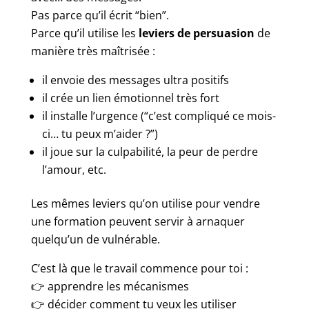
Pas parce qu’il écrit “bien”.
Parce qu’il utilise les
leviers de persuasion
de
manière très maîtrisée :
il envoie des messages ultra positifs
il crée un lien émotionnel très fort
il installe l’urgence (“c’est compliqué ce mois-
ci… tu peux m’aider ?”)
il joue sur la culpabilité, la peur de perdre
l’amour, etc.
Les mêmes leviers qu’on utilise pour vendre
une formation peuvent servir à arnaquer
quelqu’un de vulnérable.
C’est là que le travail commence pour toi :
👉 apprendre les mécanismes
👉 décider comment tu veux les utiliser