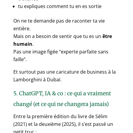
tu expliques comment tu en es sortie
On ne te demande pas de raconter ta vie
entière.
Mais on a besoin de sentir que tu es un
être
humain
.
Pas une image figée “experte parfaite sans
faille”.
Et surtout pas une caricature de business à la
Lamborghini à Dubaï.
5. ChatGPT, IA & co : ce qui a vraiment
changé (et ce qui ne changera jamais)
Entre la première édition du livre de Sélim
(2021) et la deuxième (2025), il s’est passé un
petit truc :