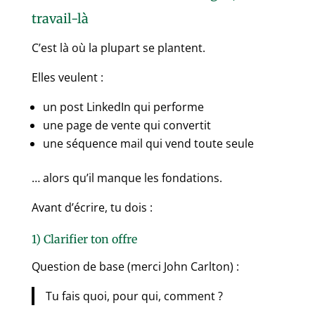
travail-là
C’est là où la plupart se plantent.
Elles veulent :
un post LinkedIn qui performe
une page de vente qui convertit
une séquence mail qui vend toute seule
… alors qu’il manque les fondations.
Avant d’écrire, tu dois :
1) Clarifier ton offre
Question de base (merci John Carlton) :
Tu fais quoi, pour qui, comment ?