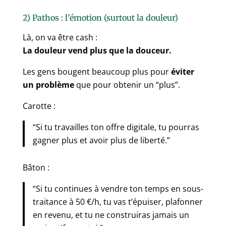
2) Pathos : l’émotion (surtout la douleur)
Là, on va être cash :
La douleur vend plus que la douceur.
Les gens bougent beaucoup plus pour
éviter
un problème
que pour obtenir un “plus”.
Carotte :
“Si tu travailles ton offre digitale, tu pourras
gagner plus et avoir plus de liberté.”
Bâton :
“Si tu continues à vendre ton temps en sous-
traitance à 50 €/h, tu vas t’épuiser, plafonner
en revenu, et tu ne construiras jamais un