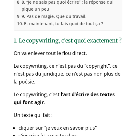
8. “Je ne sais pas quoi écrire” : la réponse qui
pique un peu
9. Pas de magie. Que du travail.
Et maintenant, tu fais quoi de tout ça ?
1. Le copywriting, c’est quoi exactement ?
On va enlever tout le flou direct.
Le copywriting, ce n’est pas du “copyright”, ce
n’est pas du juridique, ce n’est pas non plus de
la poésie.
Le copywriting, c’est
l’art d’écrire des textes
qui font agir
.
Un texte qui fait :
cliquer sur “je veux en savoir plus”
s’inscrire à ta masterclass