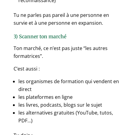
reconnaissance)
Tu ne parles pas pareil à une personne en
survie et à une personne en expansion.
3) Scanner ton marché
Ton marché, ce n’est pas juste “les autres
formatrices”.
C’est aussi :
les organismes de formation qui vendent en
direct
les plateformes en ligne
les livres, podcasts, blogs sur le sujet
les alternatives gratuites (YouTube, tutos,
PDF…)