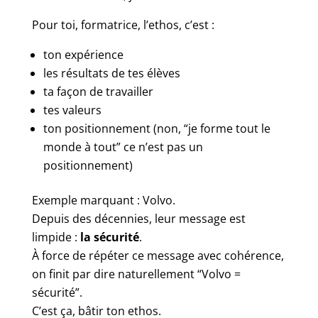
Pour toi, formatrice, l’ethos, c’est :
ton expérience
les résultats de tes élèves
ta façon de travailler
tes valeurs
ton positionnement (non, “je forme tout le
monde à tout” ce n’est pas un
positionnement)
Exemple marquant : Volvo.
Depuis des décennies, leur message est
limpide :
la sécurité
.
À force de répéter ce message avec cohérence,
on finit par dire naturellement “Volvo =
sécurité”.
C’est ça, bâtir ton ethos.