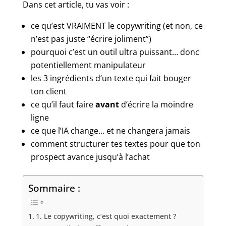
Dans cet article, tu vas voir :
ce qu’est VRAIMENT le copywriting (et non, ce
n’est pas juste “écrire joliment”)
pourquoi c’est un outil ultra puissant… donc
potentiellement manipulateur
les 3 ingrédients d’un texte qui fait bouger
ton client
ce qu’il faut faire
avant
d’écrire la moindre
ligne
ce que l’IA change… et ne changera jamais
comment structurer tes textes pour que ton
prospect avance jusqu’à l’achat
Sommaire :
1. Le copywriting, c’est quoi exactement ?