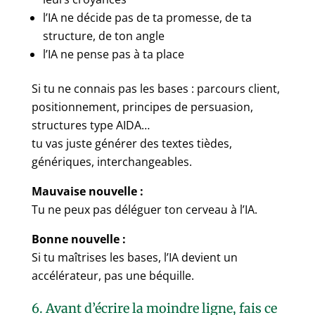
l’IA ne décide pas de ta promesse, de ta
structure, de ton angle
l’IA ne pense pas à ta place
Si tu ne connais pas les bases : parcours client,
positionnement, principes de persuasion,
structures type AIDA…
tu vas juste générer des textes tièdes,
génériques, interchangeables.
Mauvaise nouvelle :
Tu ne peux pas déléguer ton cerveau à l’IA.
Bonne nouvelle :
Si tu maîtrises les bases, l’IA devient un
accélérateur, pas une béquille.
6. Avant d’écrire la moindre ligne, fais ce