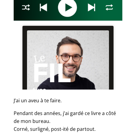
J’ai un aveu à te faire.
Pendant des années, j’ai gardé ce livre a côté
de mon bureau.
Corné, surligné, post-ité de partout.