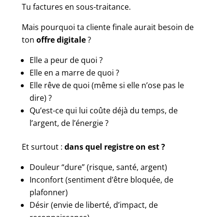
Tu factures en sous-traitance.
Mais pourquoi ta cliente finale aurait besoin de
ton
offre digitale
?
Elle a peur de quoi ?
Elle en a marre de quoi ?
Elle rêve de quoi (même si elle n’ose pas le
dire) ?
Qu’est-ce qui lui coûte déjà du temps, de
l’argent, de l’énergie ?
Et surtout :
dans quel registre on est ?
Douleur “dure” (risque, santé, argent)
Inconfort (sentiment d’être bloquée, de
plafonner)
Désir (envie de liberté, d’impact, de