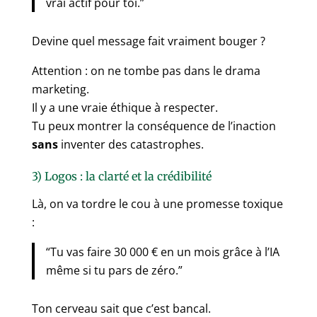
vrai actif pour toi.”
Devine quel message fait vraiment bouger ?
Attention : on ne tombe pas dans le drama
marketing.
Il y a une vraie éthique à respecter.
Tu peux montrer la conséquence de l’inaction
sans
inventer des catastrophes.
3) Logos : la clarté et la crédibilité
Là, on va tordre le cou à une promesse toxique
:
“Tu vas faire 30 000 € en un mois grâce à l’IA
même si tu pars de zéro.”
Ton cerveau sait que c’est bancal.