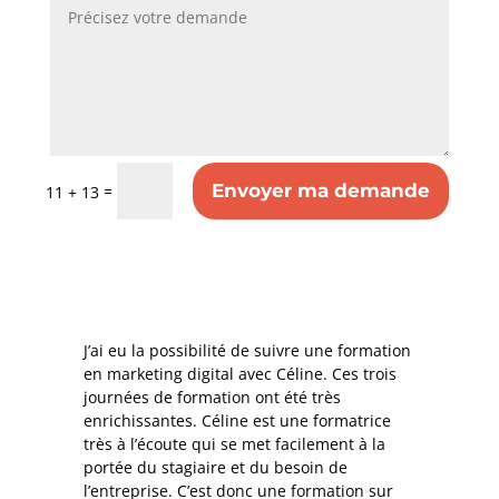
Envoyer ma demande
=
11 + 13
J’ai eu la possibilité de suivre une formation
en marketing digital avec Céline. Ces trois
journées de formation ont été très
enrichissantes. Céline est une formatrice
très à l’écoute qui se met facilement à la
portée du stagiaire et du besoin de
l’entreprise. C’est donc une formation sur