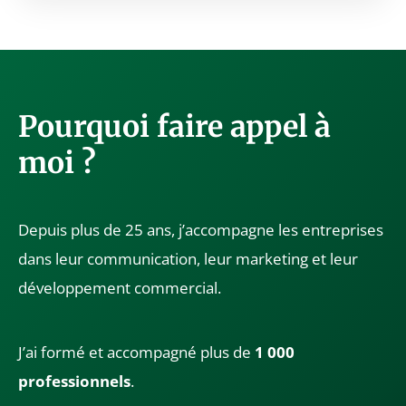
Pourquoi faire appel à
moi ?
Depuis plus de 25 ans, j’accompagne les entreprises
dans leur communication, leur marketing et leur
développement commercial.
J’ai formé et accompagné plus de
1 000
professionnels
.