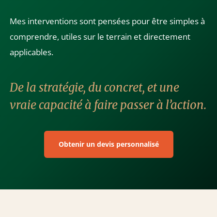
Mes interventions sont pensées pour être simples à
comprendre, utiles sur le terrain et directement
applicables.
De la stratégie, du concret, et une
vraie capacité à faire passer à l’action.
Obtenir un devis personnalisé