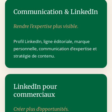
Communication & LinkedIn
Rendre l’expertise plus visible.
Profil LinkedIn, ligne éditoriale, marque
personnelle, communication d’expertise et
stratégie de contenu.
LinkedIn pour
commerciaux
Créer plus d’opportunités.