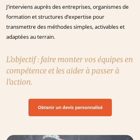
J’interviens auprès des entreprises, organismes de
formation et structures d’expertise pour
transmettre des méthodes simples, activables et
adaptées au terrain.
L’objectif : faire monter vos équipes en
compétence et les aider à passer à
l’action.
Obtenir un devis personnalisé