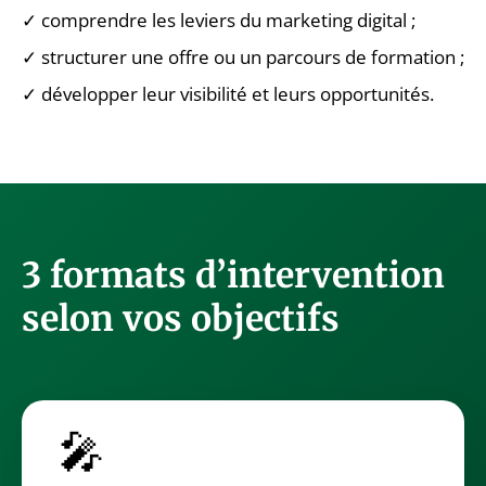
✓ comprendre les leviers du marketing digital ;
✓ structurer une offre ou un parcours de formation ;
✓ développer leur visibilité et leurs opportunités.
3 formats d’intervention
selon vos objectifs
🎤