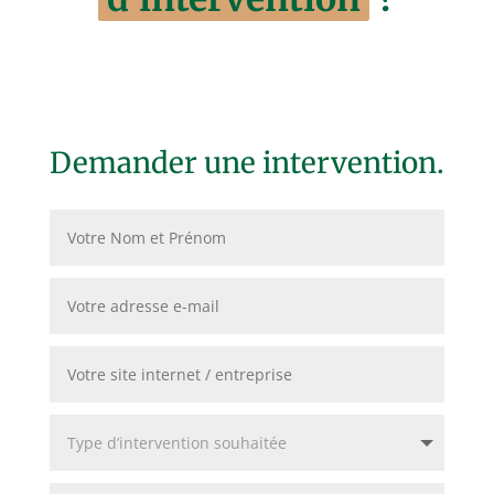
Demander une intervention.