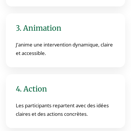
3. Animation
J’anime une intervention dynamique, claire
et accessible.
4. Action
Les participants repartent avec des idées
claires et des actions concrètes.