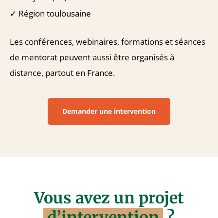
✓ Région toulousaine
Les conférences, webinaires, formations et séances
de mentorat peuvent aussi être organisés à
distance, partout en France.
Demander une intervention
Vous avez un projet
d’intervention
?