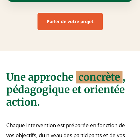
Parler de votre projet
Une approche
concrète
,
pédagogique et orientée
action.
Chaque intervention est préparée en fonction de
vos objectifs, du niveau des participants et de vos