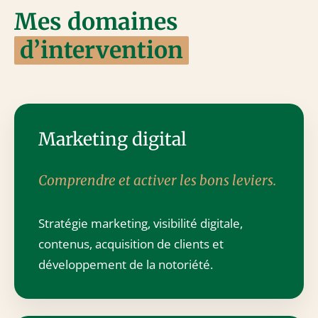
Mes domaines
d’intervention
Marketing digital
Comprendre et activer les bons leviers.
Stratégie marketing, visibilité digitale,
contenus, acquisition de clients et
développement de la notoriété.