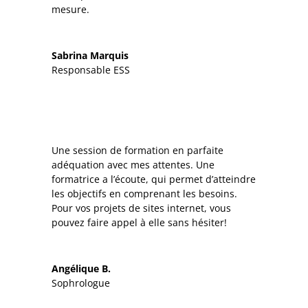
mesure.
Sabrina Marquis
Responsable ESS
Une session de formation en parfaite
adéquation avec mes attentes. Une
formatrice a l’écoute, qui permet d’atteindre
les objectifs en comprenant les besoins.
Pour vos projets de sites internet, vous
pouvez faire appel à elle sans hésiter!
Angélique B.
Sophrologue