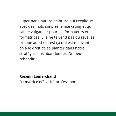
Super nana nature peinture qui t’explique
avec des mots simples le marketing et qui
sait le vulgariser pour les formateurs et
formatrices. Elle ne te vend pas du rêve, se
trompe aussi et c’est ça qui est motivant :
on a le droit de se planter dans notre
stratégie sans abandonner. On peut
rebondir !
Rosenn Lemarchand
Formatrice efficacité professionnelle