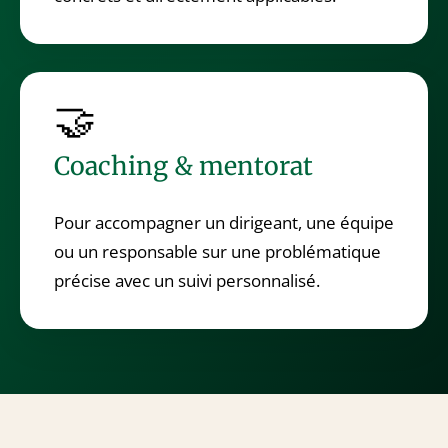
🤝
Coaching & mentorat
Pour accompagner un dirigeant, une équipe
ou un responsable sur une problématique
précise avec un suivi personnalisé.