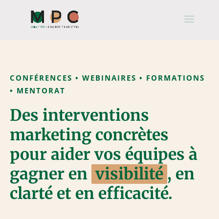
CONFÉRENCES • WEBINAIRES • FORMATIONS
• MENTORAT
Des interventions
marketing concrètes
pour aider vos équipes à
gagner en
visibilité
, en
clarté et en efficacité.