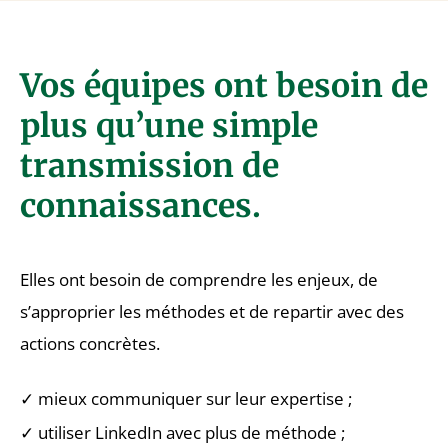
Vos équipes ont besoin de
plus qu’une simple
transmission de
connaissances.
Elles ont besoin de comprendre les enjeux, de
s’approprier les méthodes et de repartir avec des
actions concrètes.
✓ mieux communiquer sur leur expertise ;
✓ utiliser LinkedIn avec plus de méthode ;