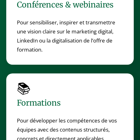
Conférences & webinaires
Pour sensibiliser, inspirer et transmettre
une vision claire sur le marketing digital,
LinkedIn ou la digitalisation de l’offre de
formation.
📚
Formations
Pour développer les compétences de vos
équipes avec des contenus structurés,
concrets et directement applicables.