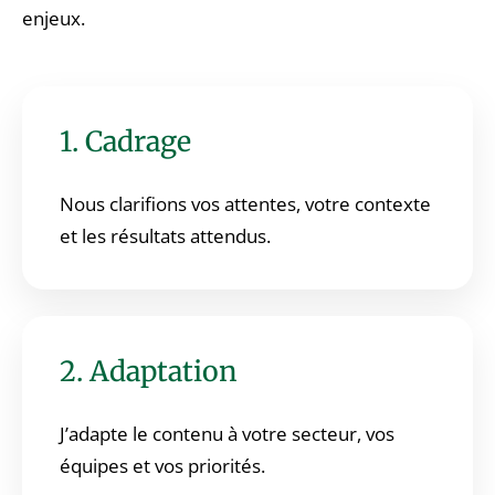
enjeux.
1. Cadrage
Nous clarifions vos attentes, votre contexte
et les résultats attendus.
2. Adaptation
J’adapte le contenu à votre secteur, vos
équipes et vos priorités.