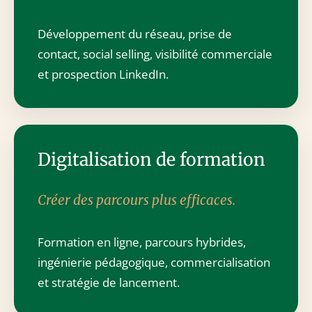
Développement du réseau, prise de
contact, social selling, visibilité commerciale
et prospection LinkedIn.
Digitalisation de formation
Créer des parcours plus efficaces.
Formation en ligne, parcours hybrides,
ingénierie pédagogique, commercialisation
et stratégie de lancement.