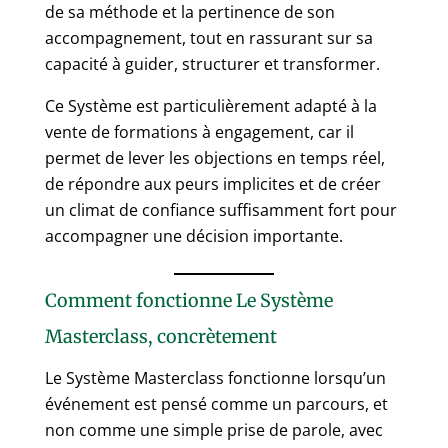
de sa méthode et la pertinence de son
accompagnement, tout en rassurant sur sa
capacité à guider, structurer et transformer.
Ce Système est particulièrement adapté à la
vente de formations à engagement, car il
permet de lever les objections en temps réel,
de répondre aux peurs implicites et de créer
un climat de confiance suffisamment fort pour
accompagner une décision importante.
Comment fonctionne Le Système
Masterclass, concrètement
Le Système Masterclass fonctionne lorsqu’un
événement est pensé comme un parcours, et
non comme une simple prise de parole, avec