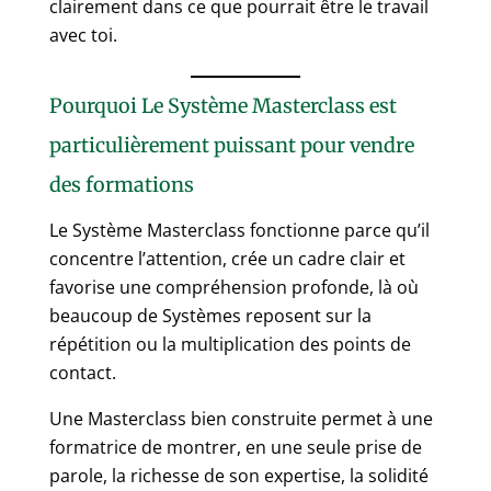
clairement dans ce que pourrait être le travail
avec toi.
Pourquoi Le Système Masterclass est
particulièrement puissant pour vendre
des formations
Le Système Masterclass fonctionne parce qu’il
concentre l’attention, crée un cadre clair et
favorise une compréhension profonde, là où
beaucoup de Systèmes reposent sur la
répétition ou la multiplication des points de
contact.
Une Masterclass bien construite permet à une
formatrice de montrer, en une seule prise de
parole, la richesse de son expertise, la solidité