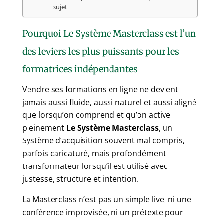
sujet
Pourquoi Le Système Masterclass est l’un
des leviers les plus puissants pour les
formatrices indépendantes
Vendre ses formations en ligne ne devient
jamais aussi fluide, aussi naturel et aussi aligné
que lorsqu’on comprend et qu’on active
pleinement
Le Système Masterclass
, un
Système d’acquisition souvent mal compris,
parfois caricaturé, mais profondément
transformateur lorsqu’il est utilisé avec
justesse, structure et intention.
La Masterclass n’est pas un simple live, ni une
conférence improvisée, ni un prétexte pour