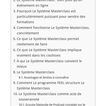
événement en ligne
Pourquoi Le Système Masterclass est
particulièrement puissant pour vendre des
formations
Comment fonctionne Le Système Masterclass,
concrètement
Ce que Le Système Masterclass permet
réellement de faire
Ce que Le Système Masterclass implique
vraiment dans les coulisses
À qui Le Système Masterclass convient le
mieux
Le Système Masterclass
Avantages et limites à connaître
Comment Le programme FEEL structure Le
Système Masterclass
Le Système Masterclass comme acte de
souveraineté
Ecoute l’épisode de Podcast complet sur le