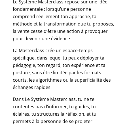
Le Système Masterclass repose sur une idée
fondamentale : lorsqu’une personne
comprend réellement ton approche, ta
méthode et la transformation que tu proposes,
la vente cesse d’être une action à provoquer
pour devenir une évidence.
La Masterclass crée un espace-temps
spécifique, dans lequel tu peux déployer ta
pédagogie, ton regard, ton expérience et ta
posture, sans être limitée par les formats
courts, les algorithmes ou la superficialité des
échanges rapides.
Dans Le Système Masterclass, tu ne te
contentes pas d’informer, tu guides, tu
éclaires, tu structures la réflexion, et tu
permets à la personne de se projeter