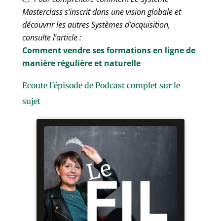
Masterclass s’inscrit dans une vision globale et
découvrir les autres Systèmes d’acquisition,
consulte l’article :
Comment vendre ses formations en ligne de
manière
régulière et naturelle
Ecoute l’épisode de Podcast complet sur le
sujet