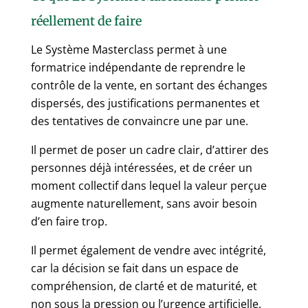
réellement de faire
Le Système Masterclass permet à une
formatrice indépendante de reprendre le
contrôle de la vente, en sortant des échanges
dispersés, des justifications permanentes et
des tentatives de convaincre une par une.
Il permet de poser un cadre clair, d’attirer des
personnes déjà intéressées, et de créer un
moment collectif dans lequel la valeur perçue
augmente naturellement, sans avoir besoin
d’en faire trop.
Il permet également de vendre avec intégrité,
car la décision se fait dans un espace de
compréhension, de clarté et de maturité, et
non sous la pression ou l’urgence artificielle.