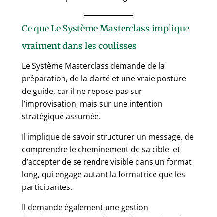
Ce que Le Système Masterclass implique
vraiment dans les coulisses
Le Système Masterclass demande de la
préparation, de la clarté et une vraie posture
de guide, car il ne repose pas sur
l’improvisation, mais sur une intention
stratégique assumée.
Il implique de savoir structurer un message, de
comprendre le cheminement de sa cible, et
d’accepter de se rendre visible dans un format
long, qui engage autant la formatrice que les
participantes.
Il demande également une gestion