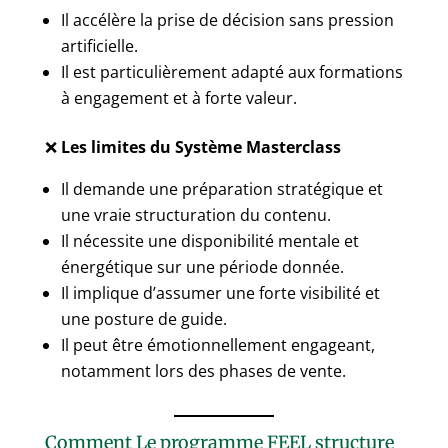
Il accélère la prise de décision sans pression
artificielle.
Il est particulièrement adapté aux formations
à engagement et à forte valeur.
❌
Les limites du Système Masterclass
Il demande une préparation stratégique et
une vraie structuration du contenu.
Il nécessite une disponibilité mentale et
énergétique sur une période donnée.
Il implique d’assumer une forte visibilité et
une posture de guide.
Il peut être émotionnellement engageant,
notamment lors des phases de vente.
Comment
Le programme FEEL
structure