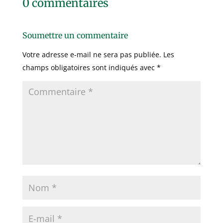
0 commentaires
Soumettre un commentaire
Votre adresse e-mail ne sera pas publiée.
Les
champs obligatoires sont indiqués avec
*