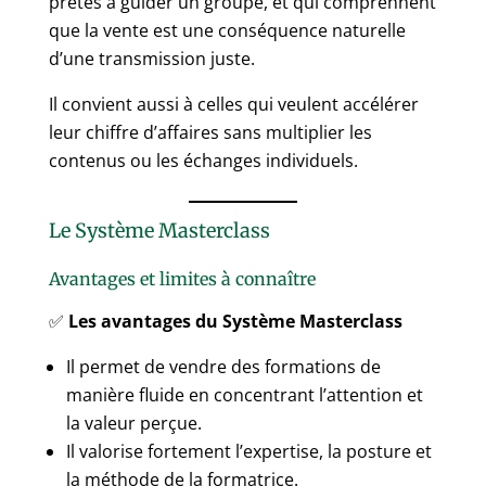
prêtes à guider un groupe, et qui comprennent
que la vente est une conséquence naturelle
d’une transmission juste.
Il convient aussi à celles qui veulent accélérer
leur chiffre d’affaires sans multiplier les
contenus ou les échanges individuels.
Le Système Masterclass
Avantages et limites à connaître
✅
Les avantages du Système Masterclass
Il permet de vendre des formations de
manière fluide en concentrant l’attention et
la valeur perçue.
Il valorise fortement l’expertise, la posture et
la méthode de la formatrice.