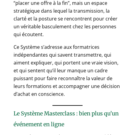
“placer une offre à la fin”, mais un espace
stratégique dans lequel la transmission, la
clarté et la posture se rencontrent pour créer
un véritable basculement chez les personnes
qui écoutent.
Ce Système s’adresse aux formatrices
indépendantes qui savent transmettre, qui
aiment expliquer, qui portent une vraie vision,
et qui sentent qu’il leur manque un cadre
puissant pour faire reconnaître la valeur de
leurs formations et accompagner une décision
d’achat en conscience.
Le Système Masterclass : bien plus qu’un
événement en ligne