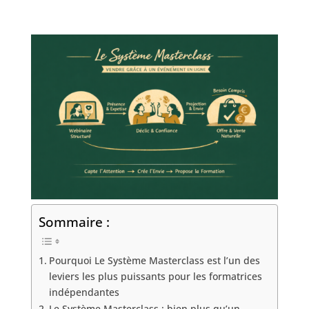
Sommaire :
Pourquoi Le Système Masterclass est l’un des
leviers les plus puissants pour les formatrices
indépendantes
Le Système Masterclass : bien plus qu’un