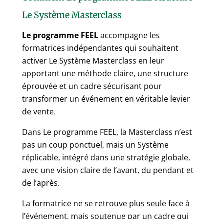
Le Système Masterclass
Le programme FEEL
accompagne les
formatrices indépendantes qui souhaitent
activer Le Système Masterclass en leur
apportant une méthode claire, une structure
éprouvée et un cadre sécurisant pour
transformer un événement en véritable levier
de vente.
Dans Le programme FEEL, la Masterclass n’est
pas un coup ponctuel, mais un Système
réplicable, intégré dans une stratégie globale,
avec une vision claire de l’avant, du pendant et
de l’après.
La formatrice ne se retrouve plus seule face à
l’événement, mais soutenue par un cadre qui