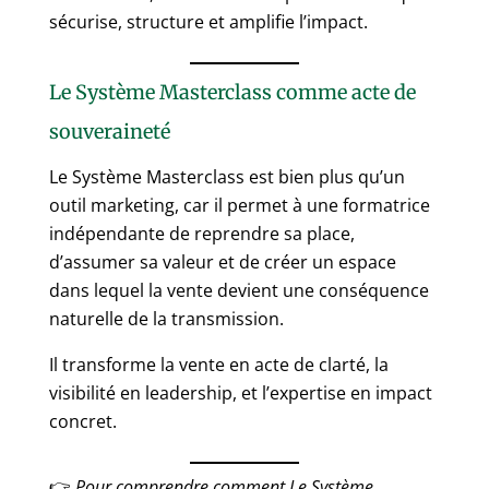
sécurise, structure et amplifie l’impact.
Le Système Masterclass comme acte de
souveraineté
Le Système Masterclass est bien plus qu’un
outil marketing, car il permet à une formatrice
indépendante de reprendre sa place,
d’assumer sa valeur et de créer un espace
dans lequel la vente devient une conséquence
naturelle de la transmission.
Il transforme la vente en acte de clarté, la
visibilité en leadership, et l’expertise en impact
concret.
👉
Pour comprendre comment Le Système