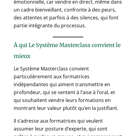
émotionnelle, car vendre en direct, même dans
un cadre bienveillant, confronte à des peurs,
des attentes et parfois à des silences, qui font
partie intégrante du processus.
À qui Le Système Masterclass convient le
mieux
Le Système Masterclass convient
particulièrement aux formatrices
indépendantes qui aiment transmettre en
profondeur, qui se sentent à l’aise à l’oral, et
qui souhaitent vendre leurs formations en
montrant leur valeur plutôt qu’en la justifiant.
Il s’adresse aux formatrices qui veulent
assumer leur posture d’experte, qui sont