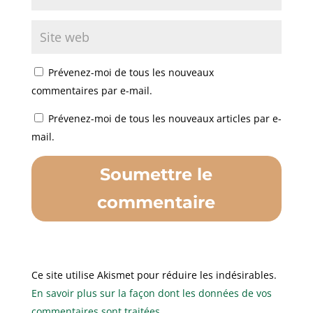
Prévenez-moi de tous les nouveaux
commentaires par e-mail.
Prévenez-moi de tous les nouveaux articles par e-
mail.
Soumettre le
commentaire
Ce site utilise Akismet pour réduire les indésirables.
En savoir plus sur la façon dont les données de vos
commentaires sont traitées
.